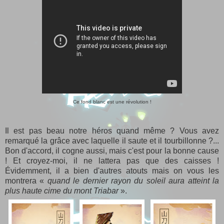
Ce fond blanc est une révolution !
Il est pas beau notre héros quand même ? Vous avez
remarqué la grâce avec laquelle il saute et il tourbillonne ?...
Bon d'accord, il cogne aussi, mais c'est pour la bonne cause
! Et croyez-moi, il ne lattera pas que des caisses !
Évidemment, il a bien d'autres atouts mais on vous les
montrera «
quand le dernier rayon du soleil aura atteint la
plus haute cime du mont Triabar
».