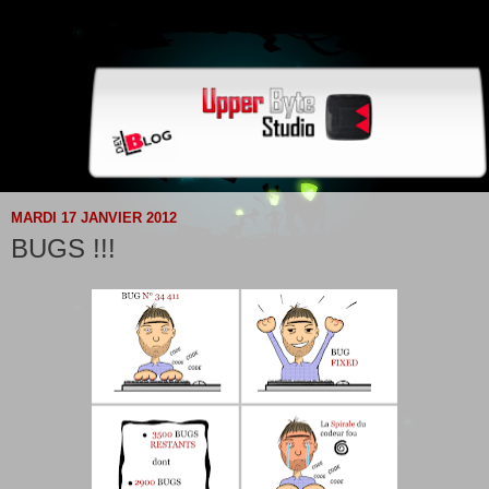
MARDI 17 JANVIER 2012
BUGS !!!