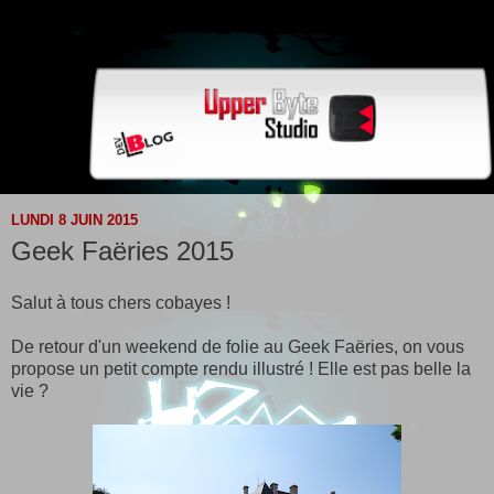
LUNDI 8 JUIN 2015
Geek Faëries 2015
Salut à tous chers cobayes !
De retour d'un weekend de folie au Geek Faëries, on vous
propose un petit compte rendu illustré ! Elle est pas belle la
vie ?